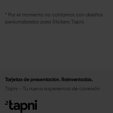
* Por el momento no contamos con diseños
personalizados para
Stickers Tapni.
Tarjetas de presentación. Reinventadas.
Tapni ⏤ Tu nueva experiencia de conexión