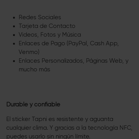
Redes Sociales
Tarjeta de Contacto
Videos, Fotos y Música
Enlaces de Pago (PayPal, Cash App,
Venmo)
Enlaces Personalizados, Páginas Web, y
mucho más
Durable y confiable
El sticker Tapni es resistente y aguanta
cualquier clima. Y gracias a la tecnología NFC,
puedes usarlo sin ningún límite.