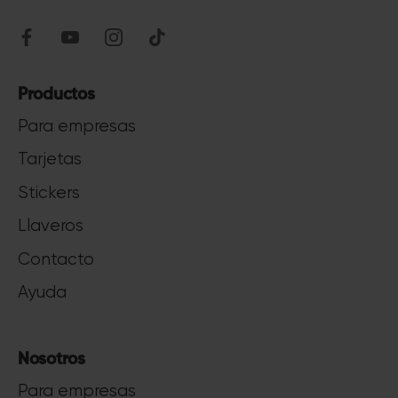
Productos
Para empresas
Tarjetas
Stickers
Llaveros
Contacto
Ayuda
Nosotros
Para empresas