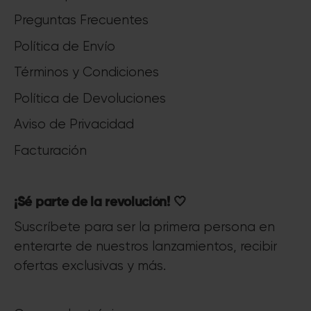
Preguntas Frecuentes
Política de Envío
Términos y Condiciones
Política de Devoluciones
Aviso de Privacidad
Facturación
¡Sé parte de la revolución! 🤍
Suscríbete para ser la primera persona en
enterarte de nuestros lanzamientos, recibir
ofertas exclusivas y más.